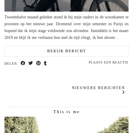
Tweeënhalve maand geleden stond ik bij mijn ouders in de woonkamer te
proosten op het nieuwe jaar. Dromend over mijn semester in Parijs en
hopend dat ik mijn stage voldoende zou afronden. Inmiddels is het maart
2019 en blijf ik me verbazen hoe snel de tijd vliegt, ik ben alweer…
BEKIJK BERICHT
PLAATS EEN REACTIE
DELEN:
NIEUWERE BERICHTEN
This is me