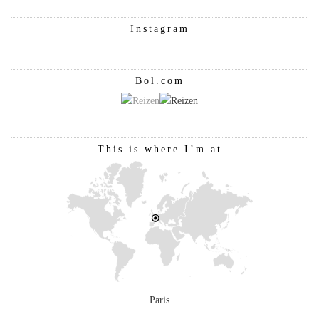
Instagram
Bol.com
This is where I’m at
Paris