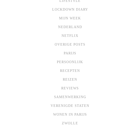
LIFESTYLE
LOCKDOWN DIARY
MIJN WEEK
NEDERLAND
NETFLIX
OVERIGE POSTS
PARIJS
PERSOONLIJK
RECEPTEN
REIZEN
REVIEWS
SAMENWERKING
VERENIGDE STATEN
WONEN IN PARIJS
ZWOLLE