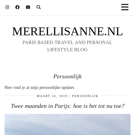
MERELLISANNE.NL
PARIS BASED TRAVEL AND PERSONAL
LIFESTYLE BLOG
Persoonlijk
Hier vind je al mijn persoonlijke updates
MAART 14, 2019
PERSOONLIJK
Twee maanden in Parijs: hoe is het tot nu toe?