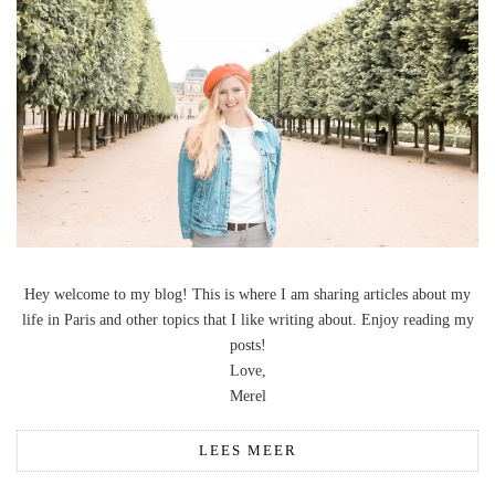
Hey welcome to my blog! This is where I am sharing articles about my
life in Paris and other topics that I like writing about. Enjoy reading my
posts!
Love,
Merel
LEES MEER