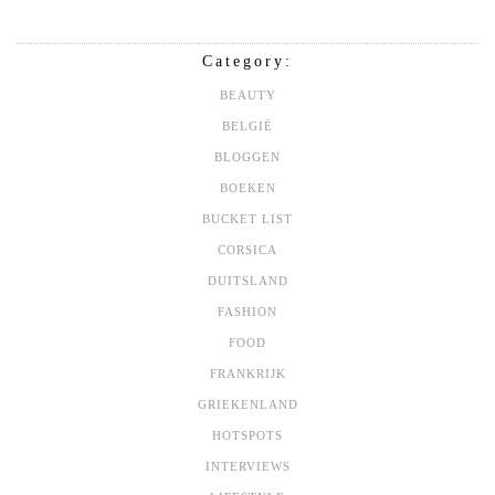
Category:
BEAUTY
BELGIË
BLOGGEN
BOEKEN
BUCKET LIST
CORSICA
DUITSLAND
FASHION
FOOD
FRANKRIJK
GRIEKENLAND
HOTSPOTS
INTERVIEWS