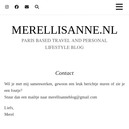
MERELLISANNE.NL
PARIS BASED TRAVEL AND PERSONAL
LIFESTYLE BLOG
Contact
Wil je met mij samenwerken, gewoon een leuk berichtje sturen of zie je
een foutje?
Stuur dan een mailtje naar merellisanneblog@gmail.com
Liefs,
Merel