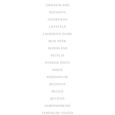
GRIEKENLAND
HOTSPOTS
INTERVIEWS
LIFESTYLE
LOCKDOWN DIARY
MIJN WEEK
NEDERLAND
NETFLIX
OVERIGE POSTS
PARIJS
PERSOONLIJK
RECEPTEN
REIZEN
REVIEWS
SAMENWERKING
VERENIGDE STATEN