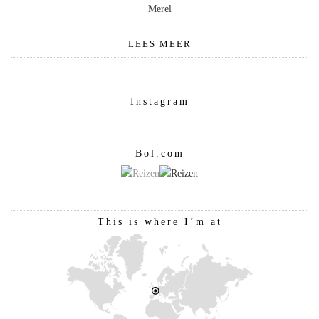
Merel
LEES MEER
Instagram
Bol.com
This is where I’m at