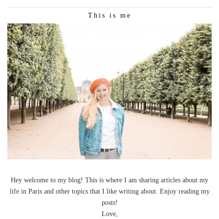
This is me
Hey welcome to my blog! This is where I am sharing articles about my
life in Paris and other topics that I like writing about. Enjoy reading my
posts!
Love,