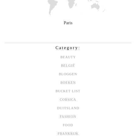
Paris
Category:
BEAUTY
BELGIË
BLOGGEN
BOEKEN
BUCKET LIST
CORSICA
DUITSLAND
FASHION
FOOD
FRANKRIJK