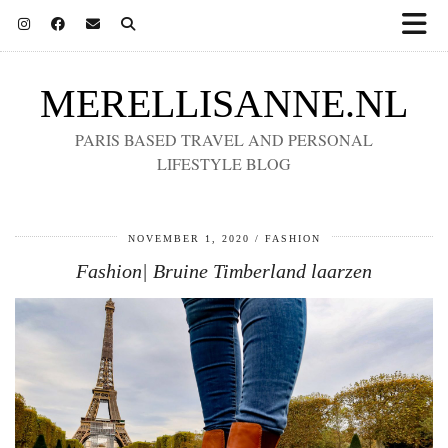
MERELLISANNE.NL
PARIS BASED TRAVEL AND PERSONAL
LIFESTYLE BLOG
NOVEMBER 1, 2020
FASHION
Fashion| Bruine Timberland laarzen