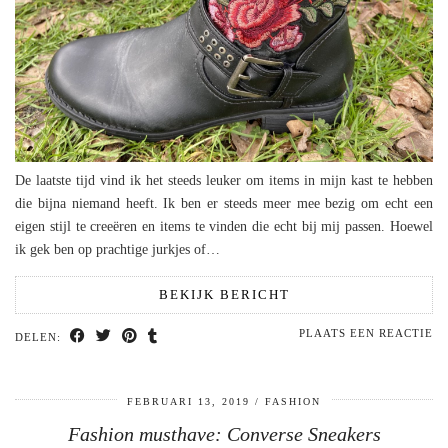
De laatste tijd vind ik het steeds leuker om items in mijn kast te hebben
die bijna niemand heeft. Ik ben er steeds meer mee bezig om echt een
eigen stijl te creeëren en items te vinden die echt bij mij passen. Hoewel
ik gek ben op prachtige jurkjes of…
BEKIJK BERICHT
PLAATS EEN REACTIE
DELEN:
FEBRUARI 13, 2019
FASHION
Fashion musthave: Converse Sneakers