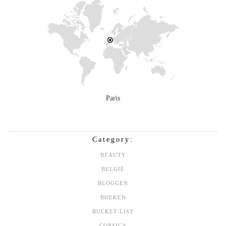
Paris
Category:
BEAUTY
BELGIË
BLOGGEN
BOEKEN
BUCKET LIST
CORSICA