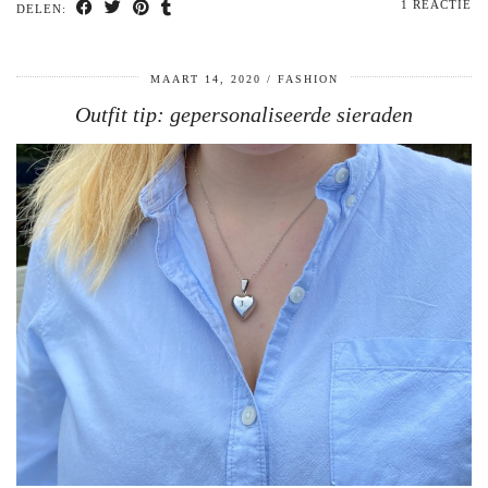
1 REACTIE
DELEN:
MAART 14, 2020
FASHION
Outfit tip: gepersonaliseerde sieraden