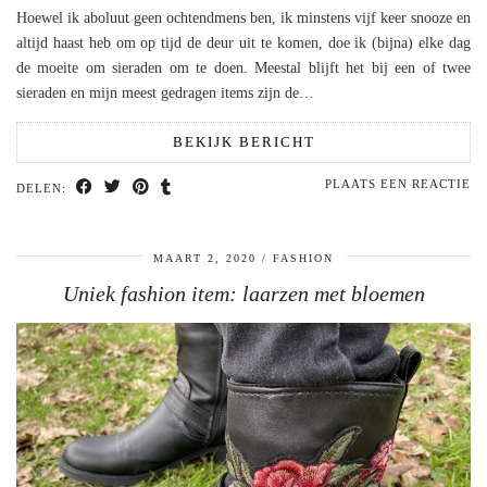
Hoewel ik aboluut geen ochtendmens ben, ik minstens vijf keer snooze en
altijd haast heb om op tijd de deur uit te komen, doe ik (bijna) elke dag
de moeite om sieraden om te doen. Meestal blijft het bij een of twee
sieraden en mijn meest gedragen items zijn de…
BEKIJK BERICHT
PLAATS EEN REACTIE
DELEN:
MAART 2, 2020
FASHION
Uniek fashion item: laarzen met bloemen