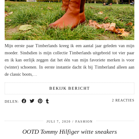
Mijn eerste paar Timberlands kreeg ik een aantal jaar geleden van mijn
moeder. Sindsdien is mijn collectie Timberlands uitgebreid tot vier paar
en ik kan eerlijk zeggen dat het één van mijn favoriete merken is voor
(winter) schoenen. In eerste instantie dacht ik bij Timberland alleen aan
de classic boots,…
BEKIJK BERICHT
2 REACTIES
DELEN:
JULI 7, 2020
FASHION
OOTD Tommy Hilfiger witte sneakers