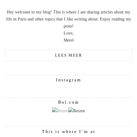
Hey welcome to my blog! This is where I am sharing articles about my
life in Paris and other topics that I like writing about. Enjoy reading my
posts!
Love,
Merel
LEES MEER
Instagram
Bol.com
This is where I’m at