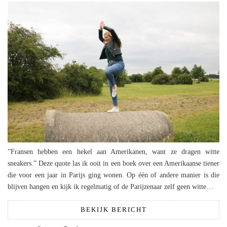
”Fransen hebben een hekel aan Amerikanen, want ze dragen witte
sneakers.” Deze quote las ik ooit in een boek over een Amerikaanse tiener
die voor een jaar in Parijs ging wonen. Op één of andere manier is die
blijven hangen en kijk ik regelmatig of de Parijzenaar zelf geen witte…
BEKIJK BERICHT