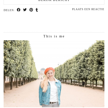
PLAATS EEN REACTIE
DELEN:
This is me