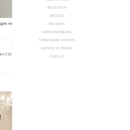
RECEPTEN
REIZEN
iggen en
REVIEWS
SAMENWERKING
VERENIGDE STATEN
WONEN IN PARIJS
ACTIE
ZWOLLE