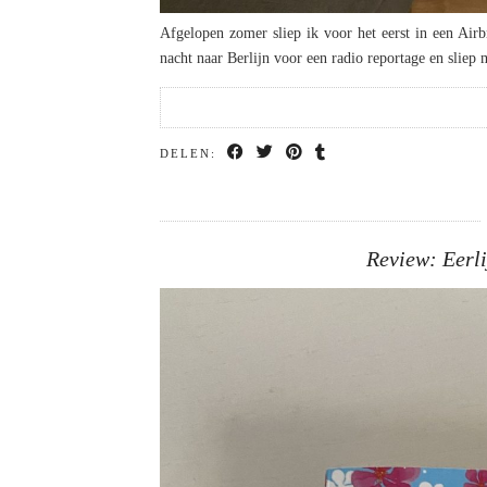
Afgelopen zomer sliep ik voor het eerst in een Airb
nacht naar Berlijn voor een radio reportage en sliep 
DELEN:
Review: Eerli