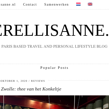
sanne.nl
Contact
Samenwerken
RELLISANNE
PARIS BASED TRAVEL AND PERSONAL LIFESTYLE BLOG
Popular Posts
OKTOBER 1, 2020
REVIEWS
 Zwolle: thee van het Konkeltje