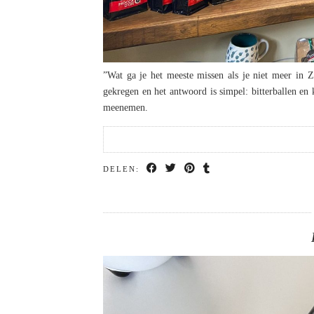
”Wat ga je het meeste missen als je niet meer in 
gekregen en het antwoord is simpel: bitterballen en 
meenemen.
DELEN: