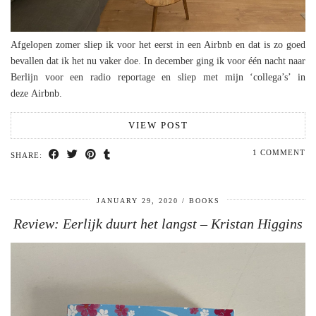
Afgelopen zomer sliep ik voor het eerst in een Airbnb en dat is zo goed
bevallen dat ik het nu vaker doe. In december ging ik voor één nacht naar
Berlijn voor een radio reportage en sliep met mijn ‘collega’s’ in
deze Airbnb.
VIEW POST
1 COMMENT
SHARE:
JANUARY 29, 2020
BOOKS
Review: Eerlijk duurt het langst – Kristan Higgins