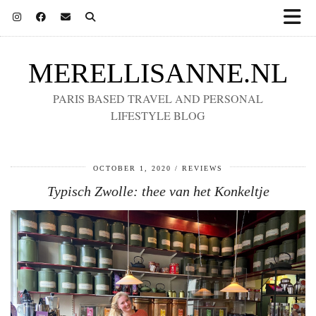
MERELLISANNE.NL
PARIS BASED TRAVEL AND PERSONAL
LIFESTYLE BLOG
OCTOBER 1, 2020
REVIEWS
Typisch Zwolle: thee van het Konkeltje