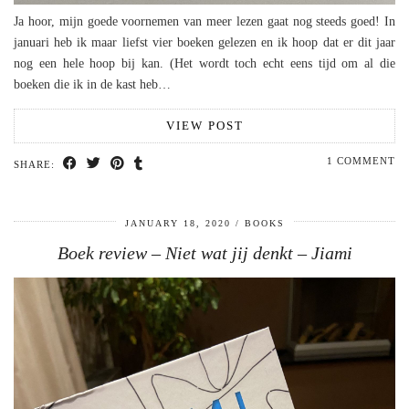
Ja hoor, mijn goede voornemen van meer lezen gaat nog steeds goed! In
januari heb ik maar liefst vier boeken gelezen en ik hoop dat er dit jaar
nog een hele hoop bij kan. (Het wordt toch echt eens tijd om al die
boeken die ik in de kast heb…
VIEW POST
1 COMMENT
SHARE:
JANUARY 18, 2020
BOOKS
Boek review – Niet wat jij denkt – Jiami