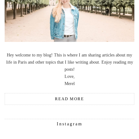
Hey welcome to my blog! This is where I am sharing articles about my
life in Paris and other topics that I like writing about. Enjoy reading my
posts!
Love,
Merel
READ MORE
Instagram