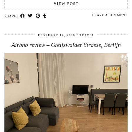
VIEW POST
LEAVE A COMMENT
SHARE:
FEBRUARY 17, 2020
TRAVEL
Airbnb review – Greifswalder Strasse, Berlijn