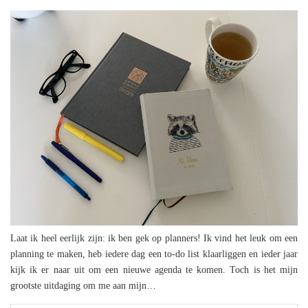
Laat ik heel eerlijk zijn: ik ben gek op planners! Ik vind het leuk om een
planning te maken, heb iedere dag een to-do list klaarliggen en ieder jaar
kijk ik er naar uit om een nieuwe agenda te komen. Toch is het mijn
grootste uitdaging om me aan mijn…