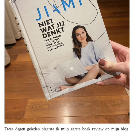
Twee dagen geleden plaatste ik mijn eerste boek review op mijn blog.