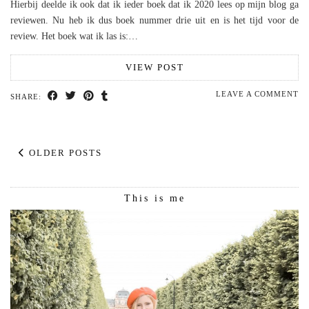
Hierbij deelde ik ook dat ik ieder boek dat ik 2020 lees op mijn blog ga
reviewen. Nu heb ik dus boek nummer drie uit en is het tijd voor de
review. Het boek wat ik las is:…
VIEW POST
LEAVE A COMMENT
SHARE:
OLDER POSTS
This is me