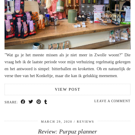
”Wat ga je het meeste missen als je niet meer in Zwolle woont?” Die
vraag heb ik de laatste periode voor mijn verhuizing regelmatig gekregen
en het antwoord is simpel: bitterballen en kroketten. Oh en natuurlijk de
verse thee van het Konkeltje, maar die kan ik gelukkig meenemen.
VIEW POST
LEAVE A COMMENT
SHARE:
MARCH 29, 2020
REVIEWS
Review: Purpuz planner