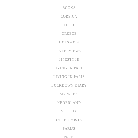
BOOKS
CORSICA
FOOD
GREECE
HOTSPOTS
INTERVIEWS
LIFESTYLE
LIVING IN PARIS
LIVING IN PARIS
LOCKDOWN DIARY
MY WEEK
NEDERLAND
NETFLIX
OTHER POSTS
PARIJS
PARIS