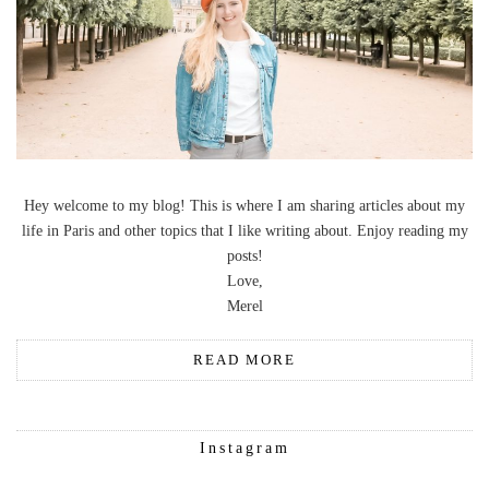
Hey welcome to my blog! This is where I am sharing articles about my
life in Paris and other topics that I like writing about. Enjoy reading my
posts!
Love,
Merel
READ MORE
Instagram