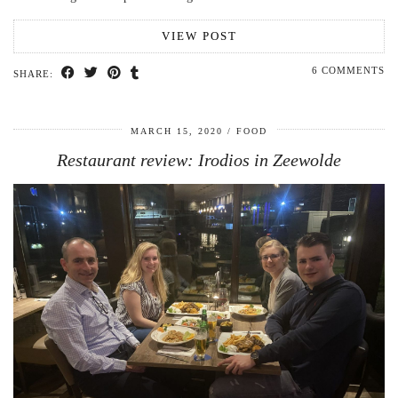
VIEW POST
6 COMMENTS
SHARE:
MARCH 15, 2020
FOOD
Restaurant review: Irodios in Zeewolde