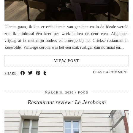
Uiteten gaan, ik kan er echt intents van genieten en in de ideale wereld
zou ik minimaal één keer per week buiten de deur eten. Afgelopen
vrijdag at ik met mijn ouders en broertje bij het Griekse restaurant in
Zeewolde. Vanwege corona was het een stuk rustiger dan normaal en…
VIEW POST
LEAVE A COMMENT
SHARE:
MARCH 8, 2020
FOOD
Restaurant review: Le Jeroboam