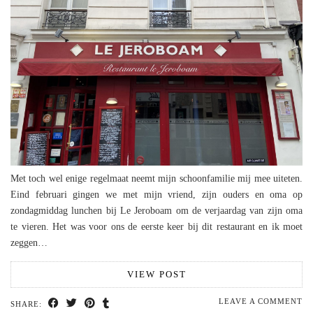
Met toch wel enige regelmaat neemt mijn schoonfamilie mij mee uiteten.
Eind februari gingen we met mijn vriend, zijn ouders en oma op
zondagmiddag lunchen bij Le Jeroboam om de verjaardag van zijn oma
te vieren. Het was voor ons de eerste keer bij dit restaurant en ik moet
zeggen…
VIEW POST
LEAVE A COMMENT
SHARE: