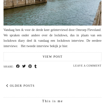
Vandaag ben ik voor de derde keer geïnterviewd door Omroep Flevoland.
We spraken onder andere over de lockdown, dus in plaats van een
lockdown diary deel ik vandaag een lockdown interview. De eerdere
interviews: Het tweede interview bekijk je hier.
VIEW POST
LEAVE A COMMENT
SHARE:
OLDER POSTS
This is me