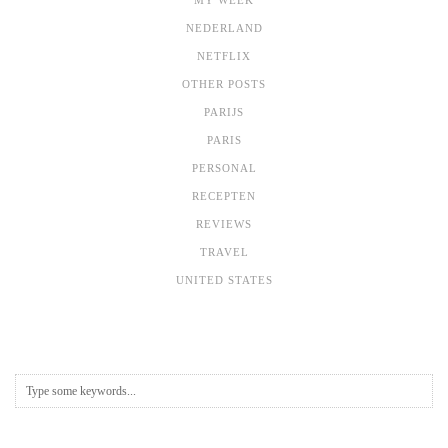
MY WEEK
NEDERLAND
NETFLIX
OTHER POSTS
PARIJS
PARIS
PERSONAL
RECEPTEN
REVIEWS
TRAVEL
UNITED STATES