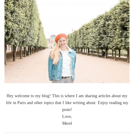
Hey welcome to my blog! This is where I am sharing articles about my
life in Paris and other topics that I like writing about. Enjoy reading my
posts!
Love,
Merel