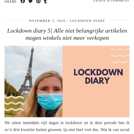
LEAVE A COMMENT
SHARE:
NOVEMBER 3, 2020
LOCKDOWN DIARY
Lockdown diary 5| Alle niet belangrijke artikelen
mogen winkels niet meer verkopen
We zitten inmiddels vijf dagen in lockdown en in deze periode ben ik
zo’n drie kwartier buiten geweest, tja niet heel veel dus. Wat ik van social