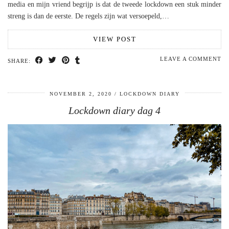
media en mijn vriend begrijp is dat de tweede lockdown een stuk minder
streng is dan de eerste. De regels zijn wat versoepeld,…
VIEW POST
LEAVE A COMMENT
SHARE:
NOVEMBER 2, 2020
LOCKDOWN DIARY
Lockdown diary dag 4