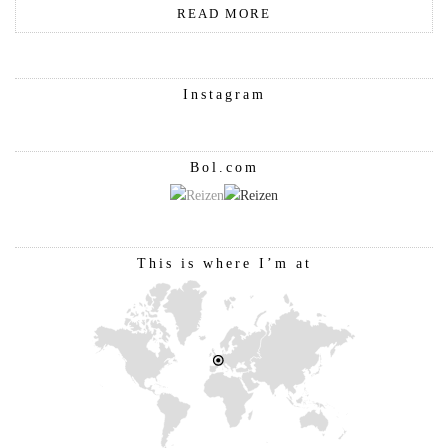
READ MORE
Instagram
Bol.com
This is where I’m at