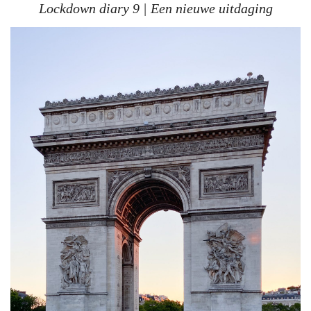
Lockdown diary 9 | Een nieuwe uitdaging