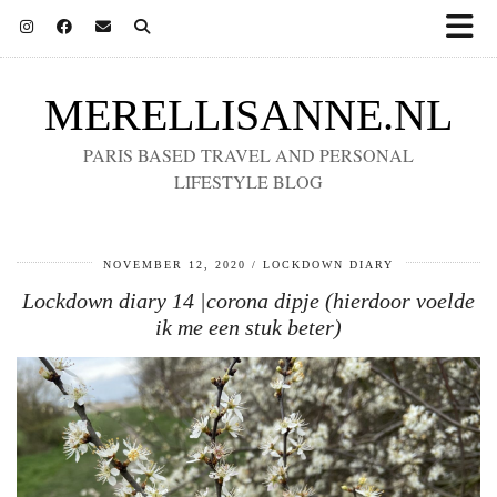
MERELLISANNE.NL
PARIS BASED TRAVEL AND PERSONAL
LIFESTYLE BLOG
NOVEMBER 12, 2020
LOCKDOWN DIARY
Lockdown diary 14 |corona dipje (hierdoor voelde
ik me een stuk beter)