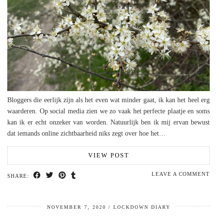
Bloggers die eerlijk zijn als het even wat minder gaat, ik kan het heel erg
waarderen. Op social media zien we zo vaak het perfecte plaatje en soms
kan ik er echt onzeker van worden. Natuurlijk ben ik mij ervan bewust
dat iemands online zichtbaarheid niks zegt over hoe het…
VIEW POST
LEAVE A COMMENT
SHARE:
NOVEMBER 7, 2020
LOCKDOWN DIARY