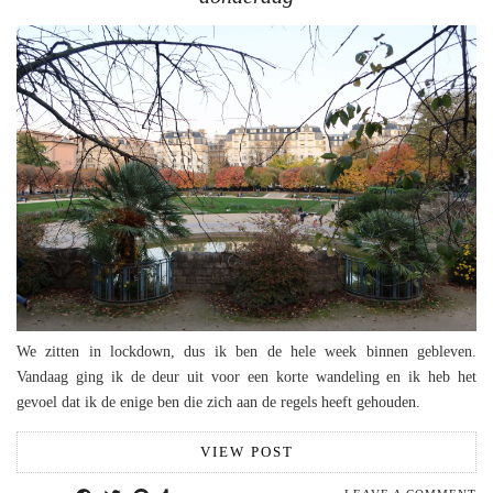
We zitten in lockdown, dus ik ben de hele week binnen gebleven.
Vandaag ging ik de deur uit voor een korte wandeling en ik heb het
gevoel dat ik de enige ben die zich aan de regels heeft gehouden.
VIEW POST