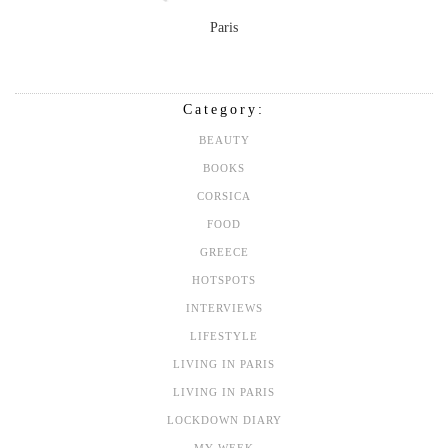
Paris
Category:
BEAUTY
BOOKS
CORSICA
FOOD
GREECE
HOTSPOTS
INTERVIEWS
LIFESTYLE
LIVING IN PARIS
LIVING IN PARIS
LOCKDOWN DIARY