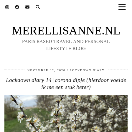
MERELLISANNE.NL
PARIS BASED TRAVEL AND PERSONAL
LIFESTYLE BLOG
NOVEMBER 12, 2020
LOCKDOWN DIARY
Lockdown diary 14 |corona dipje (hierdoor voelde
ik me een stuk beter)