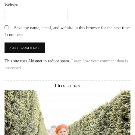
Website
Save my name, email, and website in this browser for the next time
I comment.
This site uses Akismet to reduce spam.
Learn how your comment data is
processed
.
This is me