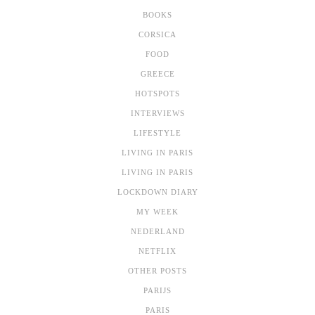
BOOKS
CORSICA
FOOD
GREECE
HOTSPOTS
INTERVIEWS
LIFESTYLE
LIVING IN PARIS
LIVING IN PARIS
LOCKDOWN DIARY
MY WEEK
NEDERLAND
NETFLIX
OTHER POSTS
PARIJS
PARIS