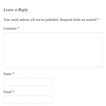
Leave a Reply
Your email address will not be published.
Required fields are marked
*
Comment
*
Name
*
Email
*