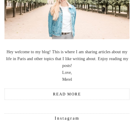
Hey welcome to my blog! This is where I am sharing articles about my
life in Paris and other topics that I like writing about. Enjoy reading my
posts!
Love,
Merel
READ MORE
Instagram