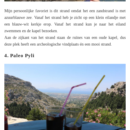
Mijn persoonlijke favoriet is dit strand omdat het een zandstrand is met
azuurblauwe zee. Vanaf het strand heb je zicht op een klein eilandje met
een blauw-wit kerkje erop. Vanaf het strand kun je naar het eiland
zwemmen en de kapel bezoeken.
Aan de zijkant van het strand staan de ruïnes van een oude kapel, dus
deze plek heeft een archeologische vindplaats én een mooi strand.
4. Paleo Pyli