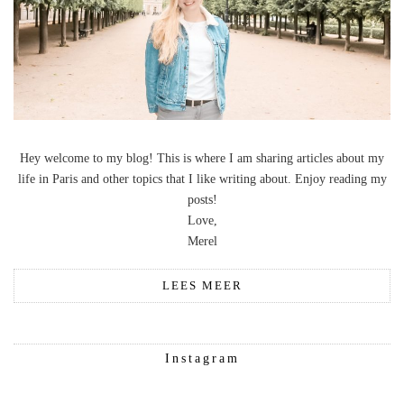
Hey welcome to my blog! This is where I am sharing articles about my
life in Paris and other topics that I like writing about. Enjoy reading my
posts!
Love,
Merel
LEES MEER
Instagram