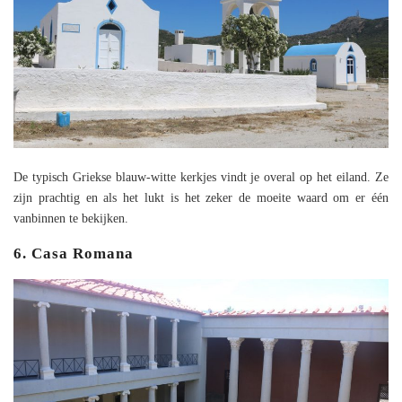
De typisch Griekse blauw-witte kerkjes vindt je overal op het eiland. Ze
zijn prachtig en als het lukt is het zeker de moeite waard om er één
vanbinnen te bekijken.
6. Casa Romana