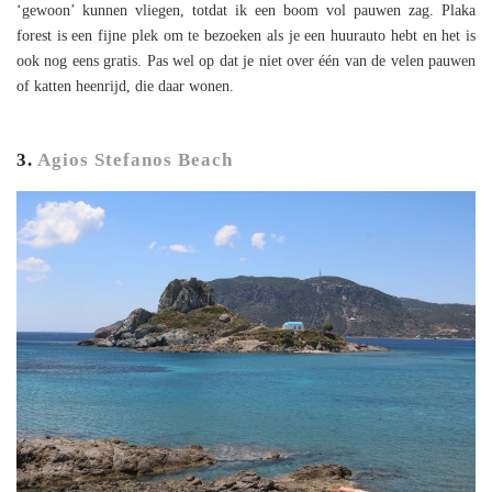
‘gewoon’ kunnen vliegen, totdat ik een boom vol pauwen zag. Plaka
forest is een fijne plek om te bezoeken als je een huurauto hebt en het is
ook nog eens gratis. Pas wel op dat je niet over één van de velen pauwen
of katten heenrijd, die daar wonen.
3.
Agios Stefanos Beach