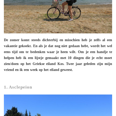
De zomer komt steeds dichterbij en misschien heb je zelfs al een
vakantie gekoekt. En als je dat nog niet gedaan hebt, wordt het wel
eens tijd om te bedenken waar je heen wilt. Om je een handje te
helpen heb ik een lijstje gemaakt met 10 dingen die je echt moet
zien/doen op het Griekse eiland Kos. Twee jaar geleden zijn mijn
vriend en ik een week op het eiland geweest.
1.
Asclepeion