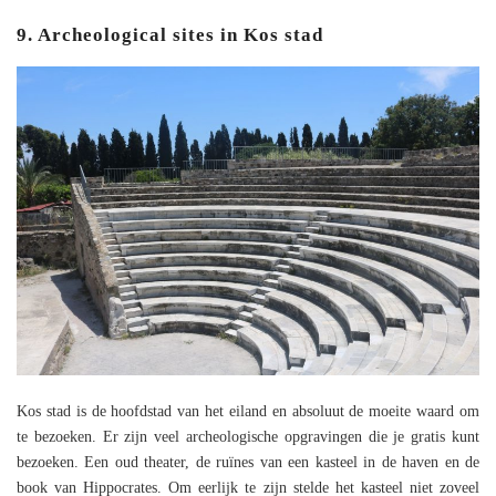
9. Archeological sites in Kos stad
Kos stad is de hoofdstad van het eiland en absoluut de moeite waard om
te bezoeken. Er zijn veel archeologische opgravingen die je gratis kunt
bezoeken. Een oud theater, de ruïnes van een kasteel in de haven en de
book van Hippocrates. Om eerlijk te zijn stelde het kasteel niet zoveel