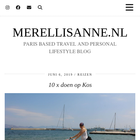
MERELLISANNE.NL
PARIS BASED TRAVEL AND PERSONAL
LIFESTYLE BLOG
JUNI 6, 2019
REIZEN
10 x doen op Kos