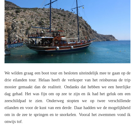
We wilden graag een boot tour en besloten uiteindelijk mee te gaan op de
drie eilanden tour. Helaas heeft de verkoper van het reisbureau de trip
mooier gemaakt dan de realiteit. Ondanks dat hebben we een heerlijke
dag gehad. Het was fijn om op zee te zijn en ik had het geluk om een
zeeschildpad te zien. Onderweg stopten we op twee verschillende
eilanden en voor de kust van een derde. Daar hadden we de mogelijkheid
om in de zee te springen en te snorkelen. Vooral het zwemmen vond ik
onwijs tof.