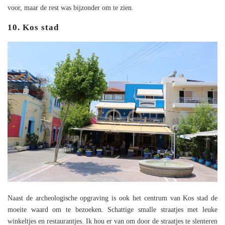
voor, maar de rest was bijzonder om te zien.
10. Kos stad
Naast de archeologische opgraving is ook het centrum van Kos stad de
moeite waard om te bezoeken. Schattige smalle straatjes met leuke
winkeltjes en restaurantjes. Ik hou er van om door de straatjes te slenteren