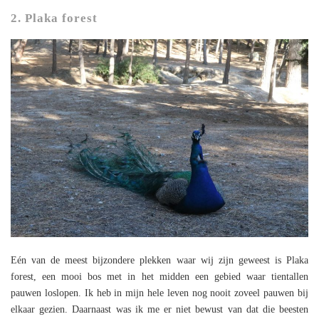
2. Plaka forest
Eén van de meest bijzondere plekken waar wij zijn geweest is Plaka
forest, een mooi bos met in het midden een gebied waar tientallen
pauwen loslopen. Ik heb in mijn hele leven nog nooit zoveel pauwen bij
elkaar gezien. Daarnaast was ik me er niet bewust van dat die beesten