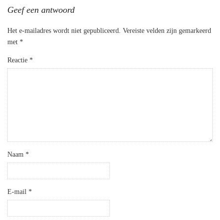
Geef een antwoord
Het e-mailadres wordt niet gepubliceerd.
Vereiste velden zijn gemarkeerd
met
*
Reactie
*
Naam
*
E-mail
*