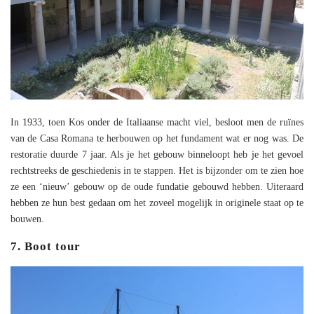
In 1933, toen Kos onder de Italiaanse macht viel, besloot men de ruïnes
van de Casa Romana te herbouwen op het fundament wat er nog was. De
restoratie duurde 7 jaar. Als je het gebouw binneloopt heb je het gevoel
rechtstreeks de geschiedenis in te stappen. Het is bijzonder om te zien hoe
ze een ‘nieuw’ gebouw op de oude fundatie gebouwd hebben. Uiteraard
hebben ze hun best gedaan om het zoveel mogelijk in originele staat op te
bouwen.
7. Boot tour