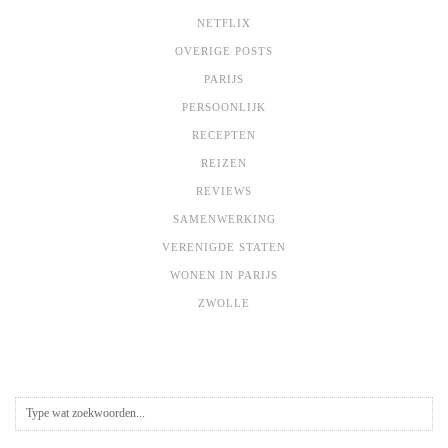
NETFLIX
OVERIGE POSTS
PARIJS
PERSOONLIJK
RECEPTEN
REIZEN
REVIEWS
SAMENWERKING
VERENIGDE STATEN
WONEN IN PARIJS
ZWOLLE