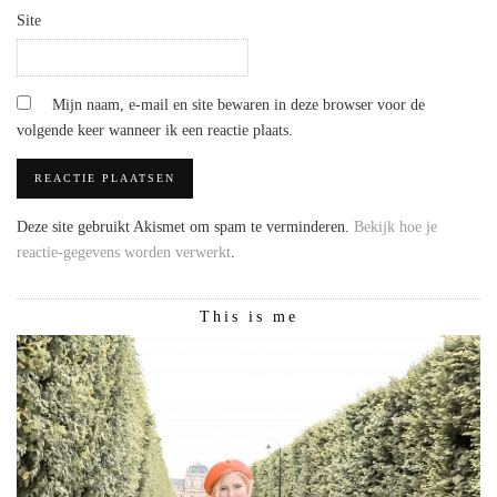
Site
Mijn naam, e-mail en site bewaren in deze browser voor de
volgende keer wanneer ik een reactie plaats.
Deze site gebruikt Akismet om spam te verminderen.
Bekijk hoe je
reactie-gegevens worden verwerkt
.
This is me