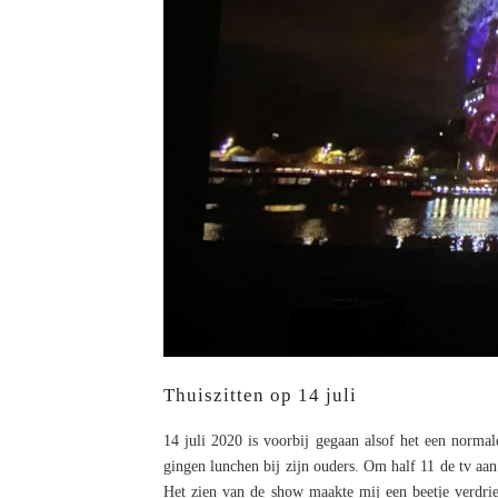
Thuiszitten op 14 juli
14 juli 2020 is voorbij gegaan alsof het een normal
gingen lunchen bij zijn ouders. Om half 11 de tv aa
Het zien van de show maakte mij een beetje verdrie