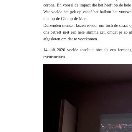
corona. En vooral de impact die het heeft op de hele
Wat voelde het gek op vanaf het balkon het vuurwerk
niet op de Champ de Mars.
Duizenden mensen kozen ervoor om toch de straat op 
ons betreft niet een hele slimme zet, omdat je zo 
afgesloten om dat te voorkomen.
14 juli 2020 voelde absoluut niet als een feestd
evenementen.