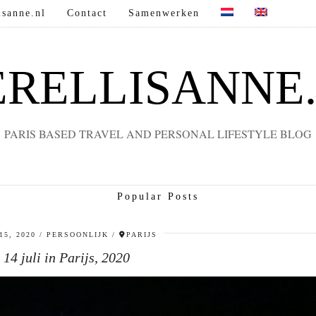
sanne.nl
Contact
Samenwerken
RELLISANNE
PARIS BASED TRAVEL AND PERSONAL LIFESTYLE BLOG
Popular Posts
15, 2020
PERSOONLIJK
PARIJS
14 juli in Parijs, 2020