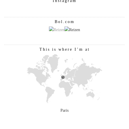
Instagram
Bol.com
This is where I’m at
Paris