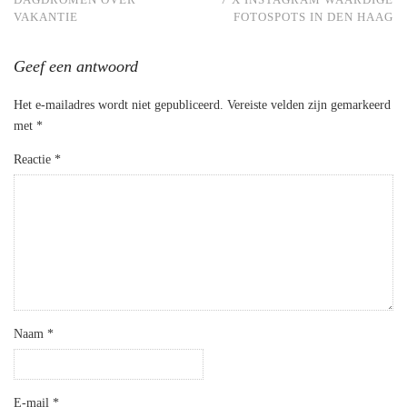
VAKANTIE
FOTOSPOTS IN DEN HAAG
Geef een antwoord
Het e-mailadres wordt niet gepubliceerd.
Vereiste velden zijn gemarkeerd
met
*
Reactie
*
Naam
*
E-mail
*