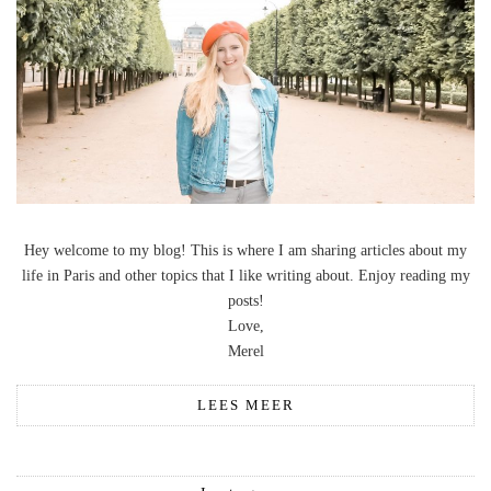
Hey welcome to my blog! This is where I am sharing articles about my
life in Paris and other topics that I like writing about. Enjoy reading my
posts!
Love,
Merel
LEES MEER