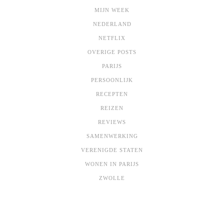
MIJN WEEK
NEDERLAND
NETFLIX
OVERIGE POSTS
PARIJS
PERSOONLIJK
RECEPTEN
REIZEN
REVIEWS
SAMENWERKING
VERENIGDE STATEN
WONEN IN PARIJS
ZWOLLE