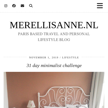
MERELLISANNE.NL
PARIS BASED TRAVEL AND PERSONAL
LIFESTYLE BLOG
NOVEMBER 1, 2019
LIFESTYLE
31 day minimalist challenge