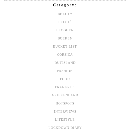
Category:
BEAUTY
BELGIË
BLOGGEN
BOEKEN
BUCKET LIST
CORSICA
DUITSLAND
FASHION
FOOD
FRANKRIJK
GRIEKENLAND
HOTSPOTS
INTERVIEWS
LIFESTYLE
LOCKDOWN DIARY