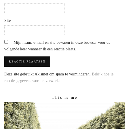
Site
Mijn naam, e-mail en site bewaren in deze browser voor de
volgende keer wanneer ik een reactie plaats.
Deze site gebruikt Akismet om spam te verminderen.
Bekijk hoe je
reactie-gegevens worden verwerkt
.
This is me