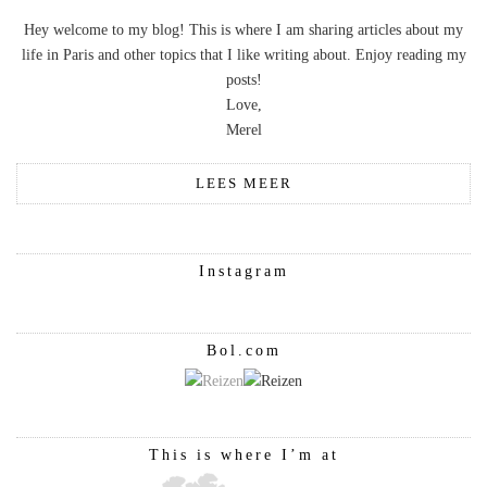
Hey welcome to my blog! This is where I am sharing articles about my
life in Paris and other topics that I like writing about. Enjoy reading my
posts!
Love,
Merel
LEES MEER
Instagram
Bol.com
This is where I’m at