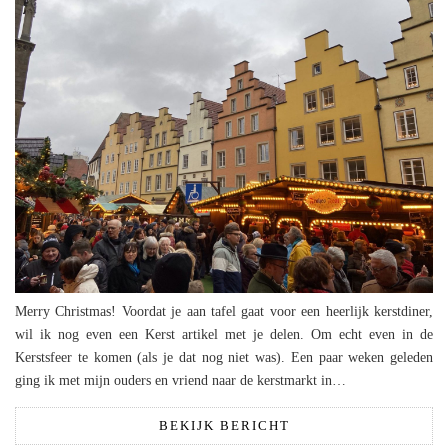
Merry Christmas! Voordat je aan tafel gaat voor een heerlijk kerstdiner,
wil ik nog even een Kerst artikel met je delen. Om echt even in de
Kerstsfeer te komen (als je dat nog niet was). Een paar weken geleden
ging ik met mijn ouders en vriend naar de kerstmarkt in…
BEKIJK BERICHT