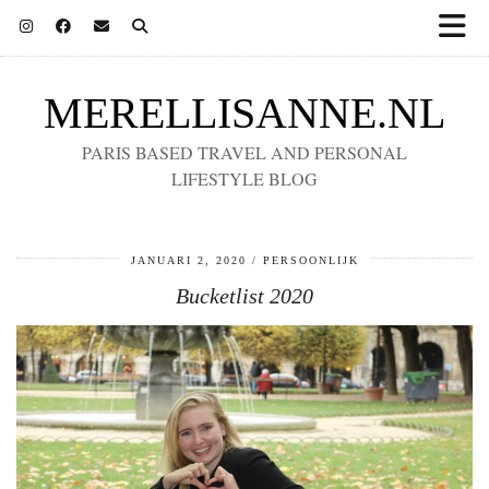
MERELLISANNE.NL
PARIS BASED TRAVEL AND PERSONAL
LIFESTYLE BLOG
JANUARI 2, 2020
PERSOONLIJK
Bucketlist 2020