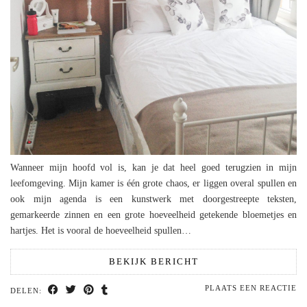
Wanneer mijn hoofd vol is, kan je dat heel goed terugzien in mijn
leefomgeving. Mijn kamer is één grote chaos, er liggen overal spullen en
ook mijn agenda is een kunstwerk met doorgestreepte teksten,
gemarkeerde zinnen en een grote hoeveelheid getekende bloemetjes en
hartjes. Het is vooral de hoeveelheid spullen…
BEKIJK BERICHT
PLAATS EEN REACTIE
DELEN: