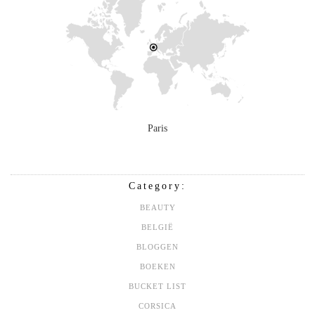
Paris
Category:
BEAUTY
BELGIË
BLOGGEN
BOEKEN
BUCKET LIST
CORSICA