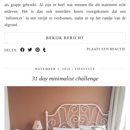
als grapje gebruikt. Al zijn er heel wat mensen die dit statement echt
uitleven. Het is dan ook meerdere keren voorgekomen dat een
‘influencer’ in een ravijn in verdwenen, nadat ze op het randje van de
afgrond…
BEKIJK BERICHT
PLAATS EEN REACTIE
DELEN:
NOVEMBER 1, 2019
LIFESTYLE
31 day minimalist challenge