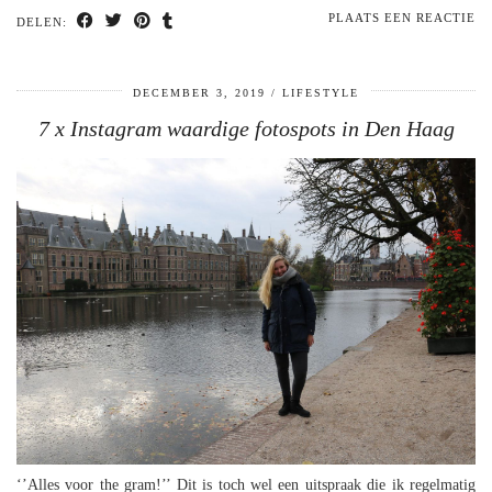
PLAATS EEN REACTIE
DELEN:
DECEMBER 3, 2019
LIFESTYLE
7 x Instagram waardige fotospots in Den Haag
‘’Alles voor the gram!’’ Dit is toch wel een uitspraak die ik regelmatig