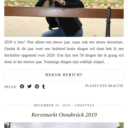
2020 is hier! Niet alleen een nieuw jaar, maar ook een nieuw decenium.
Omdat ik dit jaar weer een heleboel leuke dingen wil doen heb ik een
bucketlist opgesteld voor 2020. Een lijst met 50 dingen die ik graag wil
doen in het nieuwe jaar. Sommige dingen zijn redelijk simpel,…
BEKIJK BERICHT
PLAATS EEN REACTIE
DELEN:
DECEMBER 25, 2019
LIFESTYLE
Kerstmarkt Osnabrück 2019