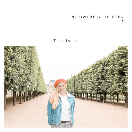
NIEUWERE BERICHTEN
This is me