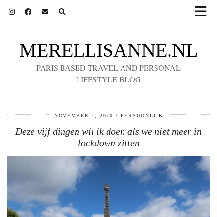
MERELLISANNE.NL
PARIS BASED TRAVEL AND PERSONAL
LIFESTYLE BLOG
NOVEMBER 4, 2020
PERSOONLIJK
Deze vijf dingen wil ik doen als we niet meer in
lockdown zitten