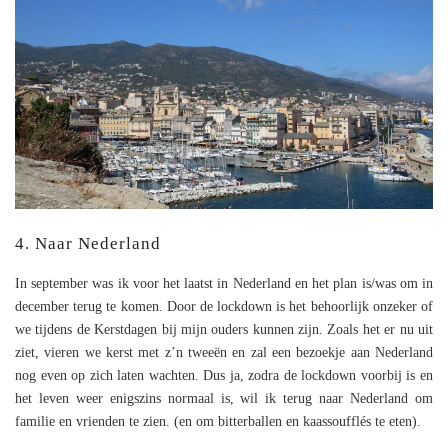
4. Naar Nederland
In september was ik voor het laatst in Nederland en het plan is/was om in
december terug te komen. Door de lockdown is het behoorlijk onzeker of
we tijdens de Kerstdagen bij mijn ouders kunnen zijn. Zoals het er nu uit
ziet, vieren we kerst met z’n tweeën en zal een bezoekje aan Nederland
nog even op zich laten wachten. Dus ja, zodra de lockdown voorbij is en
het leven weer enigszins normaal is, wil ik terug naar Nederland om
familie en vrienden te zien. (en om bitterballen en kaassoufflés te eten).