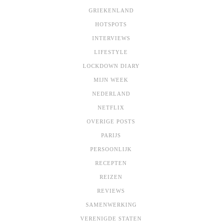
GRIEKENLAND
HOTSPOTS
INTERVIEWS
LIFESTYLE
LOCKDOWN DIARY
MIJN WEEK
NEDERLAND
NETFLIX
OVERIGE POSTS
PARIJS
PERSOONLIJK
RECEPTEN
REIZEN
REVIEWS
SAMENWERKING
VERENIGDE STATEN