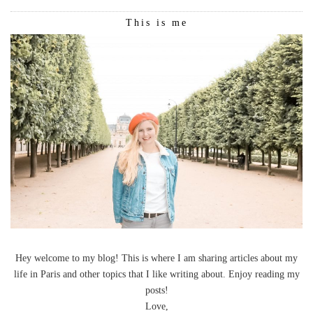
This is me
Hey welcome to my blog! This is where I am sharing articles about my
life in Paris and other topics that I like writing about. Enjoy reading my
posts!
Love,