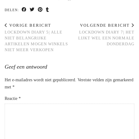
DELEN:
VORIGE BERICHT
VOLGENDE BERICHT
LOCKDOWN DIARY 5| ALLE
LOCKDOWN DIARY 7| HET
NIET BELANGRIJKE
LIJKT WEL EEN NORMALE
ARTIKELEN MOGEN WINKELS
DONDERDAG
NIET MEER VERKOPEN
Geef een antwoord
Het e-mailadres wordt niet gepubliceerd.
Vereiste velden zijn gemarkeerd
met
*
Reactie
*