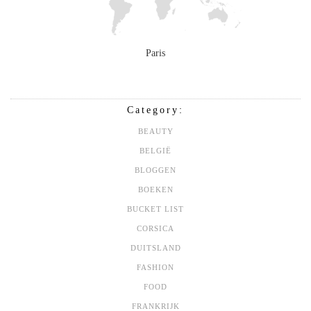
Paris
Category:
BEAUTY
BELGIË
BLOGGEN
BOEKEN
BUCKET LIST
CORSICA
DUITSLAND
FASHION
FOOD
FRANKRIJK