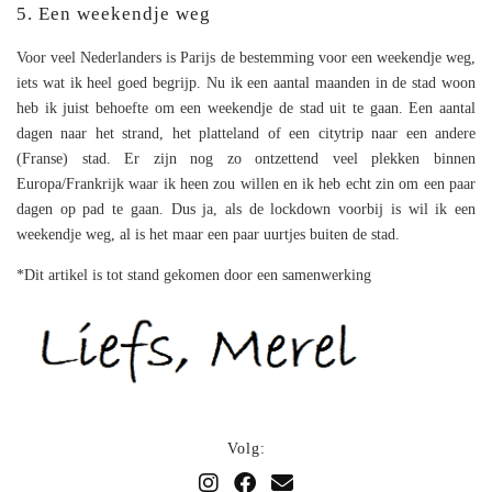
5. Een weekendje weg
Voor veel Nederlanders is Parijs de bestemming voor een weekendje weg,
iets wat ik heel goed begrijp. Nu ik een aantal maanden in de stad woon
heb ik juist behoefte om een weekendje de stad uit te gaan. Een aantal
dagen naar het strand, het platteland of een citytrip naar een andere
(Franse) stad. Er zijn nog zo ontzettend veel plekken binnen
Europa/Frankrijk waar ik heen zou willen en ik heb echt zin om een paar
dagen op pad te gaan. Dus ja, als de lockdown voorbij is wil ik een
weekendje weg, al is het maar een paar uurtjes buiten de stad.
*Dit artikel is tot stand gekomen door een samenwerking
Volg: