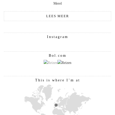
Merel
LEES MEER
Instagram
Bol.com
This is where I’m at