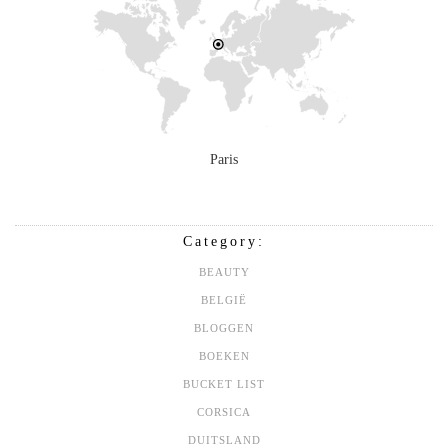
Paris
Category:
BEAUTY
BELGIË
BLOGGEN
BOEKEN
BUCKET LIST
CORSICA
DUITSLAND