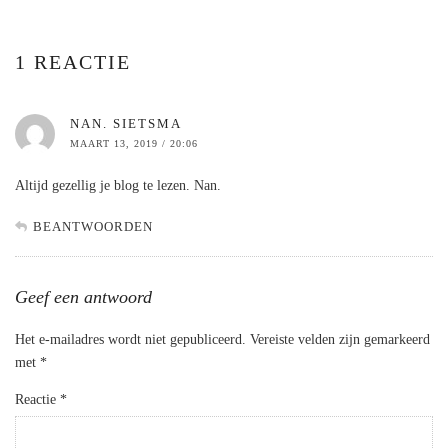
1 REACTIE
NAN. SIETSMA
MAART 13, 2019 / 20:06
Altijd gezellig je blog te lezen. Nan.
BEANTWOORDEN
Geef een antwoord
Het e-mailadres wordt niet gepubliceerd.
Vereiste velden zijn gemarkeerd
met
*
Reactie
*