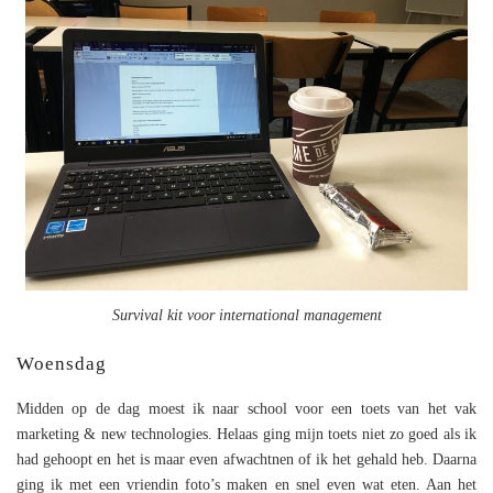
Survival kit voor international management
Woensdag
Midden op de dag moest ik naar school voor een toets van het vak
marketing & new technologies. Helaas ging mijn toets niet zo goed als ik
had gehoopt en het is maar even afwachtnen of ik het gehald heb. Daarna
ging ik met een vriendin foto’s maken en snel even wat eten. Aan het