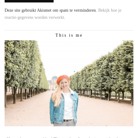
Deze site gebruikt Akismet om spam te verminderen.
Bekijk hoe je
reactie-gegevens worden verwerkt
.
This is me