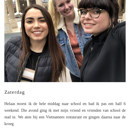
Zaterdag
Helaas moest ik de hele middag naar school en had ik pas om half 6
weekend. Die avond ging ik met mijn vriend en vrienden van school de
stad in. We aten bij een Vietnamees restaurant en gingen daarna naar de
kroeg.