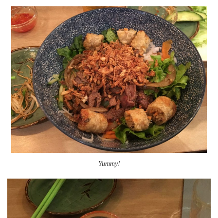
Yummy!