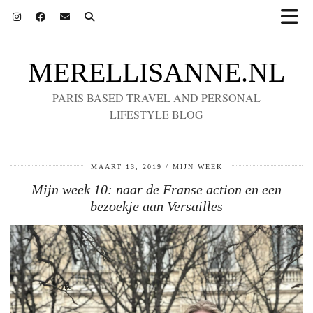
MERELLISANNE.NL
PARIS BASED TRAVEL AND PERSONAL
LIFESTYLE BLOG
MAART 13, 2019
MIJN WEEK
Mijn week 10: naar de Franse action en een
bezoekje aan Versailles