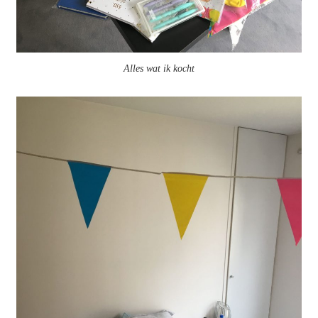
Alles wat ik kocht