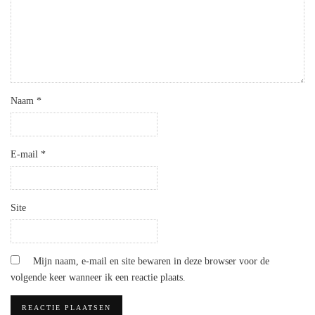
Naam
*
E-mail
*
Site
Mijn naam, e-mail en site bewaren in deze browser voor de
volgende keer wanneer ik een reactie plaats.