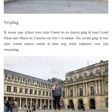
Vrijdag
Ik moest naar school voor mijn Franse les en daarna ging ik naar Grand
Palais met Mayte en Catarina om foto’s te maken. Die avond ging ik met
mijn vriend uiteten omdat ik hem nog wilde trakteren voor zijn
verjaardag.