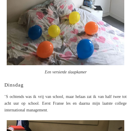
Een versierde slaapkamer
Dinsdag
‘S ochtends was ik vrij van school, maar helaas zat ik van half twee tot
acht uur op school. Eerst Franse les en daarna mijn laatste college
international management.