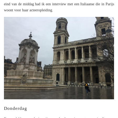
eind van de middag had ik een interview met een Italiaanse die in Parijs
woont voor haar acteeropleiding.
Donderdag