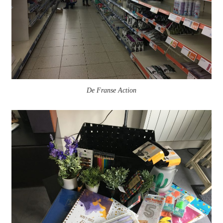
De Franse Action