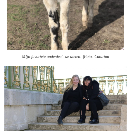
MIjn favoriete onderdeel: de dieren! |Foto: Catarina