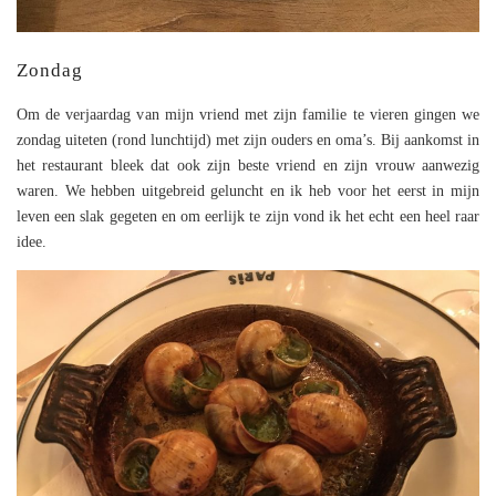
Zondag
Om de verjaardag van mijn vriend met zijn familie te vieren gingen we
zondag uiteten (rond lunchtijd) met zijn ouders en oma’s. Bij aankomst in
het restaurant bleek dat ook zijn beste vriend en zijn vrouw aanwezig
waren. We hebben uitgebreid geluncht en ik heb voor het eerst in mijn
leven een slak gegeten en om eerlijk te zijn vond ik het echt een heel raar
idee.