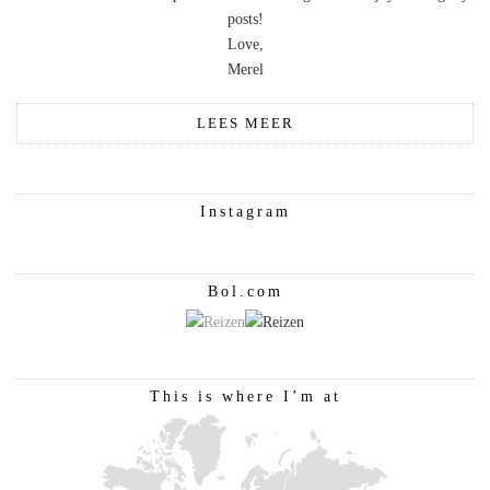
posts!
Love,
Merel
LEES MEER
Instagram
Bol.com
This is where I’m at