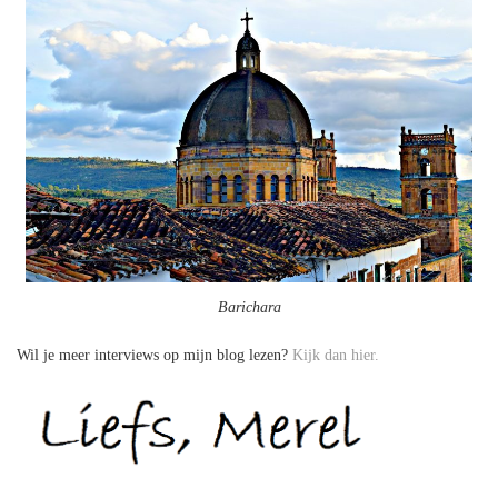
Barichara
Wil je meer interviews op mijn blog lezen?
Kijk dan hier.