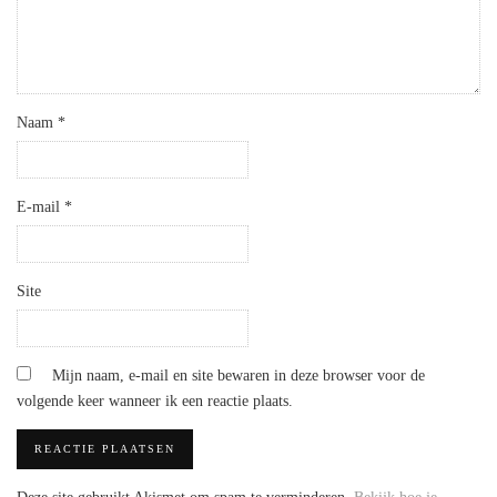
Naam
*
E-mail
*
Site
Mijn naam, e-mail en site bewaren in deze browser voor de
volgende keer wanneer ik een reactie plaats.