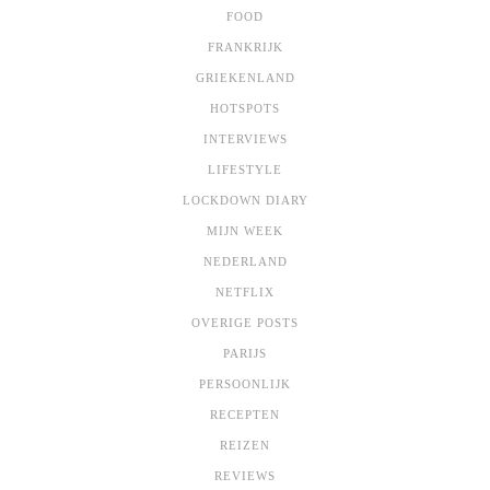
FOOD
FRANKRIJK
GRIEKENLAND
HOTSPOTS
INTERVIEWS
LIFESTYLE
LOCKDOWN DIARY
MIJN WEEK
NEDERLAND
NETFLIX
OVERIGE POSTS
PARIJS
PERSOONLIJK
RECEPTEN
REIZEN
REVIEWS