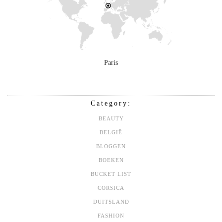
Paris
Category:
BEAUTY
BELGIË
BLOGGEN
BOEKEN
BUCKET LIST
CORSICA
DUITSLAND
FASHION