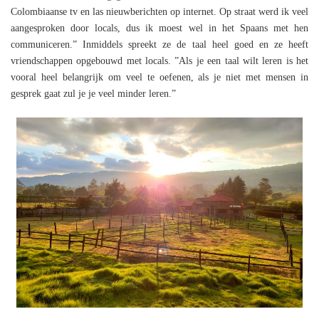
Colombiaanse tv en las nieuwberichten op internet. Op straat werd ik veel
aangesproken door locals, dus ik moest wel in het Spaans met hen
communiceren.” Inmiddels spreekt ze de taal heel goed en ze heeft
vriendschappen opgebouwd met locals. ”Als je een taal wilt leren is het
vooral heel belangrijk om veel te oefenen, als je niet met mensen in
gesprek gaat zul je je veel minder leren.”