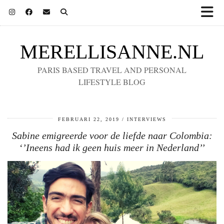
MERELLISANNE.NL
PARIS BASED TRAVEL AND PERSONAL
LIFESTYLE BLOG
FEBRUARI 22, 2019
INTERVIEWS
Sabine emigreerde voor de liefde naar Colombia:
‘’Ineens had ik geen huis meer in Nederland’’