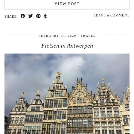
VIEW POST
LEAVE A COMMENT
SHARE:
FEBRUARY 24, 2020
TRAVEL
Fietsen in Antwerpen