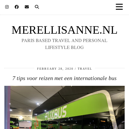
MERELLISANNE.NL
PARIS BASED TRAVEL AND PERSONAL
LIFESTYLE BLOG
FEBRUARY 28, 2020
TRAVEL
7 tips voor reizen met een internationale bus