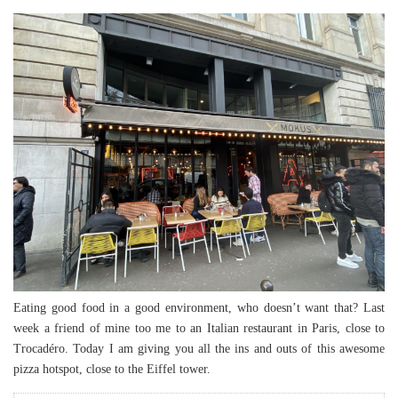
Eating good food in a good environment, who doesn’t want that? Last
week a friend of mine too me to an Italian restaurant in Paris, close to
Trocadéro. Today I am giving you all the ins and outs of this awesome
pizza hotspot, close to the Eiffel tower.