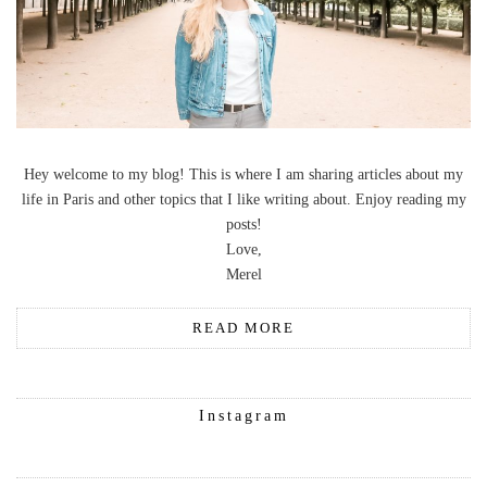
Hey welcome to my blog! This is where I am sharing articles about my
life in Paris and other topics that I like writing about. Enjoy reading my
posts!
Love,
Merel
READ MORE
Instagram