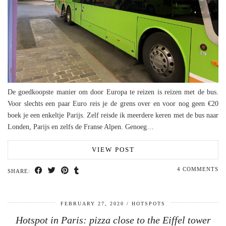
De goedkoopste manier om door Europa te reizen is reizen met de bus.
Voor slechts een paar Euro reis je de grens over en voor nog geen €20
boek je een enkeltje Parijs. Zelf reisde ik meerdere keren met de bus naar
Londen, Parijs en zelfs de Franse Alpen. Genoeg…
VIEW POST
4 COMMENTS
SHARE:
FEBRUARY 27, 2020
HOTSPOTS
Hotspot in Paris: pizza close to the Eiffel tower