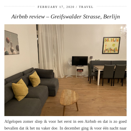
FEBRUARY 17, 2020
TRAVEL
Airbnb review – Greifswalder Strasse, Berlijn
Afgelopen zomer sliep ik voor het eerst in een Airbnb en dat is zo goed
bevallen dat ik het nu vaker doe. In december ging ik voor één nacht naar