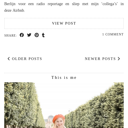
Berlijn voor een radio reportage en sliep met mijn ‘collega’s’ in
deze Airbnb.
VIEW POST
1 COMMENT
SHARE:
OLDER POSTS
NEWER POSTS
This is me