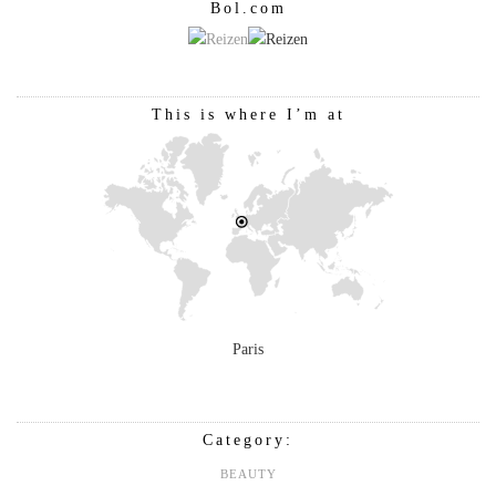
Bol.com
This is where I’m at
Paris
Category:
BEAUTY