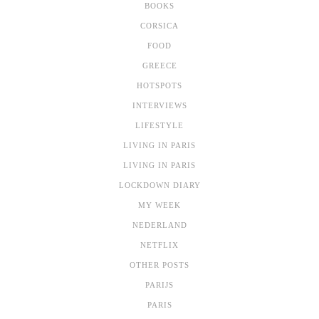
BOOKS
CORSICA
FOOD
GREECE
HOTSPOTS
INTERVIEWS
LIFESTYLE
LIVING IN PARIS
LIVING IN PARIS
LOCKDOWN DIARY
MY WEEK
NEDERLAND
NETFLIX
OTHER POSTS
PARIJS
PARIS