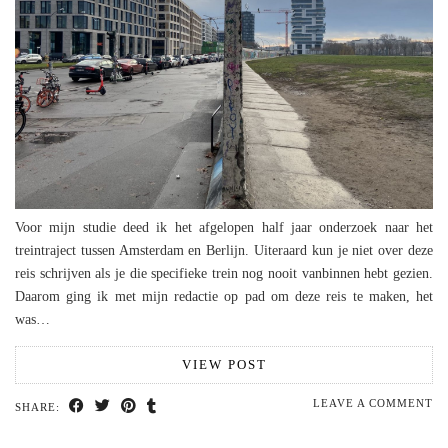
Voor mijn studie deed ik het afgelopen half jaar onderzoek naar het
treintraject tussen Amsterdam en Berlijn. Uiteraard kun je niet over deze
reis schrijven als je die specifieke trein nog nooit vanbinnen hebt gezien.
Daarom ging ik met mijn redactie op pad om deze reis te maken, het
was…
VIEW POST
LEAVE A COMMENT
SHARE: