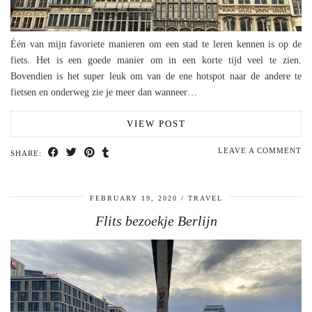
Één van mijn favoriete manieren om een stad te leren kennen is op de
fiets. Het is een goede manier om in een korte tijd veel te zien.
Bovendien is het super leuk om van de ene hotspot naar de andere te
fietsen en onderweg zie je meer dan wanneer…
VIEW POST
LEAVE A COMMENT
SHARE:
FEBRUARY 19, 2020
TRAVEL
Flits bezoekje Berlijn