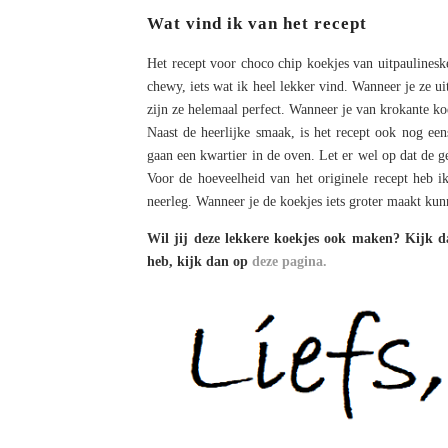
Wat vind ik van het recept
Het recept voor choco chip koekjes van uitpaulinesk
chewy, iets wat ik heel lekker vind. Wanneer je ze uit
zijn ze helemaal perfect. Wanneer je van krokante koe
Naast de heerlijke smaak, is het recept ook nog ee
gaan een kwartier in de oven. Let er wel op dat de g
Voor de hoeveelheid van het originele recept heb i
neerleg. Wanneer je de koekjes iets groter maakt kun
Wil jij deze lekkere koekjes ook maken? Kijk 
heb, kijk dan op
deze pagina.