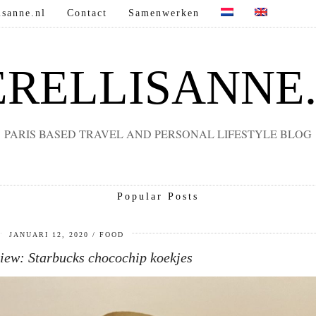
sanne.nl
Contact
Samenwerken
RELLISANNE
PARIS BASED TRAVEL AND PERSONAL LIFESTYLE BLOG
Popular Posts
JANUARI 12, 2020
FOOD
view: Starbucks chocochip koekjes