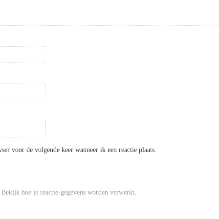
ser voor de volgende keer wanneer ik een reactie plaats.
.
Bekijk hoe je reactie-gegevens worden verwerkt
.