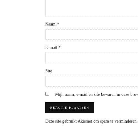
Naam
*
E-mail
*
Site
Mijn naam, e-mail en site bewaren in deze brow
Deze site gebruikt Akismet om spam te verminderen