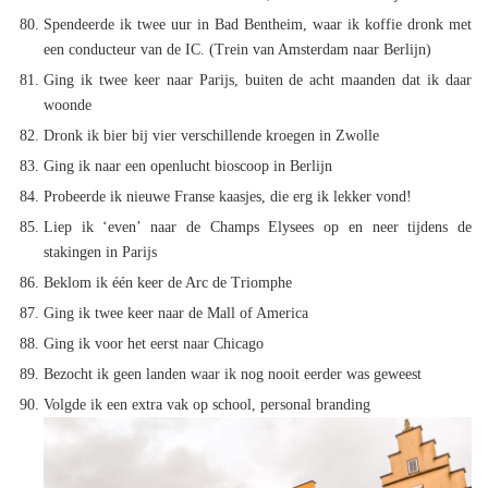
Spendeerde ik twee uur in Bad Bentheim, waar ik koffie dronk met
een conducteur van de IC. (Trein van Amsterdam naar Berlijn)
Ging ik twee keer naar Parijs, buiten de acht maanden dat ik daar
woonde
Dronk ik bier bij vier verschillende kroegen in Zwolle
Ging ik naar een openlucht bioscoop in Berlijn
Probeerde ik nieuwe Franse kaasjes, die erg ik lekker vond!
Liep ik ‘even’ naar de Champs Elysees op en neer tijdens de
stakingen in Parijs
Beklom ik één keer de Arc de Triomphe
Ging ik twee keer naar de Mall of America
Ging ik voor het eerst naar Chicago
Bezocht ik geen landen waar ik nog nooit eerder was geweest
Volgde ik een extra vak op school, personal branding