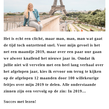
Het is echt een cliché, maar man, man, man wat gaat
de tijd toch ontzettend snel. Voor mijn gevoel is het
net een maandje 2019, maar over een paar uur gaan
we alweer knallend het nieuwe jaar in. Omdat ik
jullie niet wil vervelen met een heel lang verhaal over
het afgelopen jaar, kies ik ervoor om terug te kijken
op de afgelopen 12 maanden door 100 willekeurige
feitjes over mijn 2019 te delen. Alle onderstaande
zinnen zijn een vervolg op de zin: In 2019…
Succes met lezen!