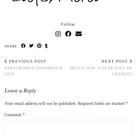
Follow:
SHARE:
PREVIOUS POST
NEXT POST
KERSTMARKT OSNABRÜCK
HELLO 2020, A YEAR FULL OF
2019
CHANGES
Leave a Reply
Your email address will not be published.
Required fields are marked
*
Comment
*