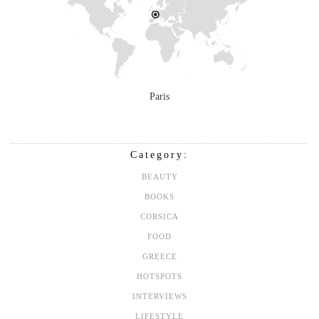
Paris
Category:
BEAUTY
BOOKS
CORSICA
FOOD
GREECE
HOTSPOTS
INTERVIEWS
LIFESTYLE