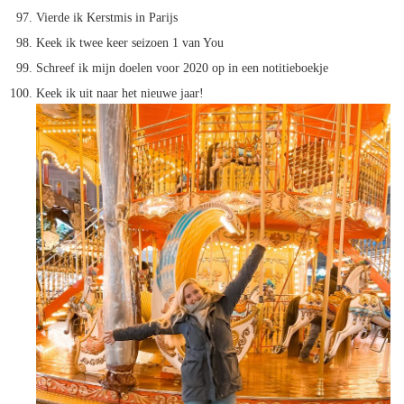
Vierde ik Kerstmis in Parijs
Keek ik twee keer seizoen 1 van You
Schreef ik mijn doelen voor 2020 op in een notitieboekje
Keek ik uit naar het nieuwe jaar!