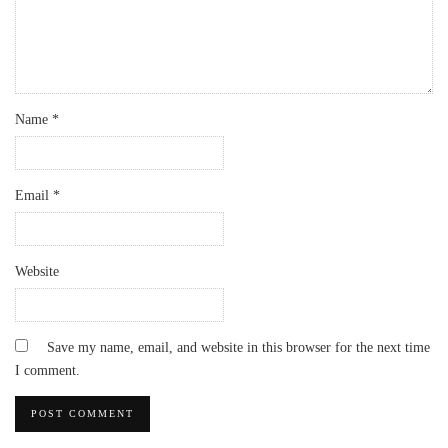
Name
*
Email
*
Website
Save my name, email, and website in this browser for the next time
I comment.