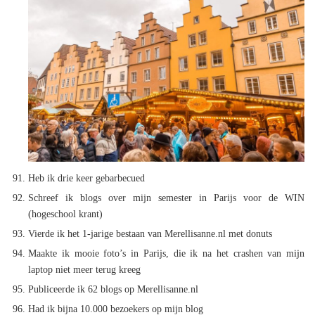
Heb ik drie keer gebarbecued
Schreef ik blogs over mijn semester in Parijs voor de WIN
(hogeschool krant)
Vierde ik het 1-jarige bestaan van Merellisanne.nl met donuts
Maakte ik mooie foto’s in Parijs, die ik na het crashen van mijn
laptop niet meer terug kreeg
Publiceerde ik 62 blogs op Merellisanne.nl
Had ik bijna 10.000 bezoekers op mijn blog