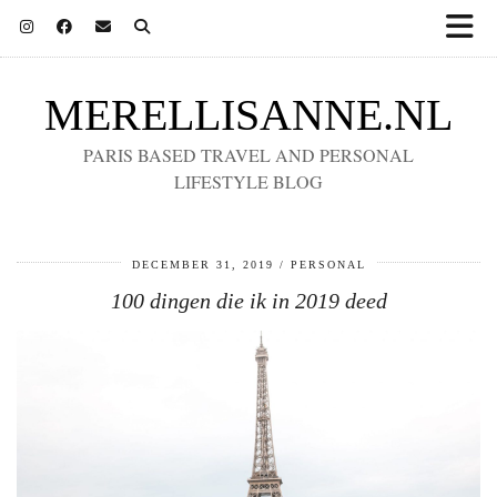
MERELLISANNE.NL
PARIS BASED TRAVEL AND PERSONAL
LIFESTYLE BLOG
DECEMBER 31, 2019
PERSONAL
100 dingen die ik in 2019 deed