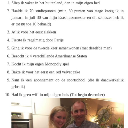
Sliep ik vaker in het buitenland, dan in mijn eigen bed
Haalde ik 70 studiepunten (mijn 30 punten van stage kreeg ik in
januari, in juli 30 van mijn Erasmussemester en dit semester heb ik
er tot nu toe 10 behaald)
At ik voor het eerst slakken
Fietste ik regelmatig door Parijs
Ging ik voor de tweede keer samenwonen (met dezelfde man)
Bezocht ik 4 verschillende Amerikaanse Staten
Kocht ik mijn eigen Monopoly spel
Bakte ik voor het eerst een red velvet cake
Nam ik een abonnement op de sportschool (die ik daadwerkelijk
gebruik)
Had ik geen wifi in mijn eigen huis (Tot begin december)