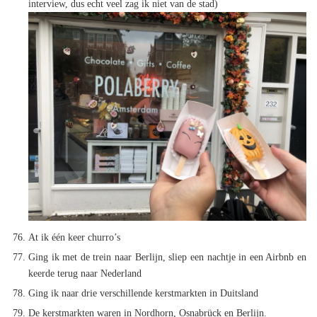
interview, dus echt veel zag ik niet van de stad)
At ik één keer churro’s
Ging ik met de trein naar Berlijn, sliep een nachtje in een Airbnb en
keerde terug naar Nederland
Ging ik naar drie verschillende kerstmarkten in Duitsland
De kerstmarkten waren in Nordhorn, Osnabrück en Berlijn.