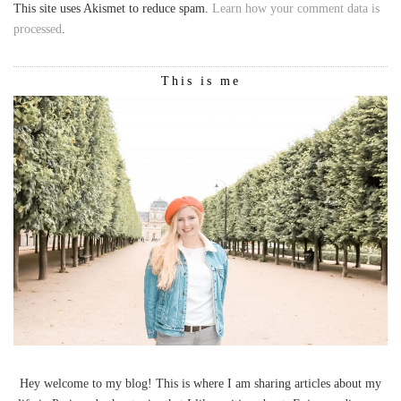
This site uses Akismet to reduce spam.
Learn how your comment data is
processed
.
This is me
Hey welcome to my blog! This is where I am sharing articles about my