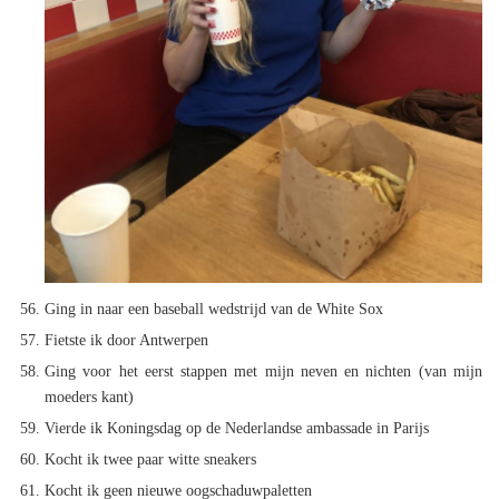
Ging in naar een baseball wedstrijd van de White Sox
Fietste ik door Antwerpen
Ging voor het eerst stappen met mijn neven en nichten (van mijn
moeders kant)
Vierde ik Koningsdag op de Nederlandse ambassade in Parijs
Kocht ik twee paar witte sneakers
Kocht ik geen nieuwe oogschaduwpaletten