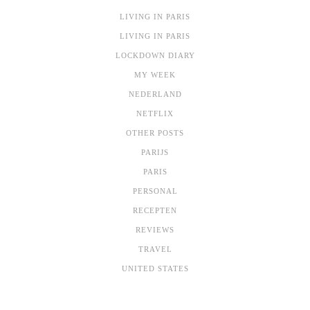
LIVING IN PARIS
LIVING IN PARIS
LOCKDOWN DIARY
MY WEEK
NEDERLAND
NETFLIX
OTHER POSTS
PARIJS
PARIS
PERSONAL
RECEPTEN
REVIEWS
TRAVEL
UNITED STATES