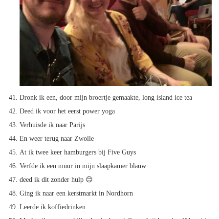
Dronk ik een, door mijn broertje gemaakte, long island ice tea
Deed ik voor het eerst power yoga
Verhuisde ik naar Parijs
En weer terug naar Zwolle
At ik twee keer hamburgers bij Five Guys
Verfde ik een muur in mijn slaapkamer blauw
deed ik dit zonder hulp 😊
Ging ik naar een kerstmarkt in Nordhorn
Leerde ik koffiedrinken