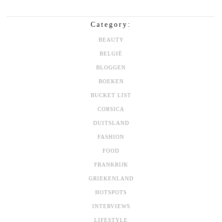
Category:
BEAUTY
BELGIË
BLOGGEN
BOEKEN
BUCKET LIST
CORSICA
DUITSLAND
FASHION
FOOD
FRANKRIJK
GRIEKENLAND
HOTSPOTS
INTERVIEWS
LIFESTYLE