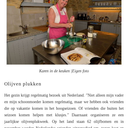
Karen in de keuken |Eigen foto
Olijven plukken
Het gezin krijgt regelmatig bezoek uit Nederland. ”Niet alleen mijn vader
en mijn schoonmoeder komen regelmatig, maar we hebben ook vrienden
die op vakantie komen in het hoogseizoen. Of vrienden die buiten het
seizoen komen helpen met klusjes.” Daarnaast organiseren ze een
jaarlijkse olijvenplukweek. Op het land staan 62 olijfbomen en in