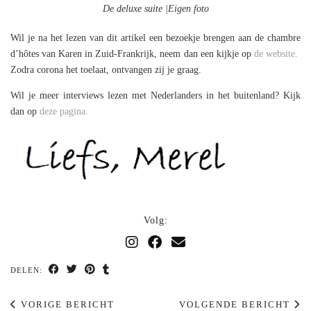
De deluxe suite |Eigen foto
Wil je na het lezen van dit artikel een bezoekje brengen aan de chambre
d’hôtes van Karen in Zuid-Frankrijk, neem dan een kijkje op
de website.
Zodra corona het toelaat, ontvangen zij je graag.
Wil je meer interviews lezen met Nederlanders in het buitenland? Kijk
dan op
deze pagina.
Volg:
DELEN:
VORIGE BERICHT
VOLGENDE BERICHT