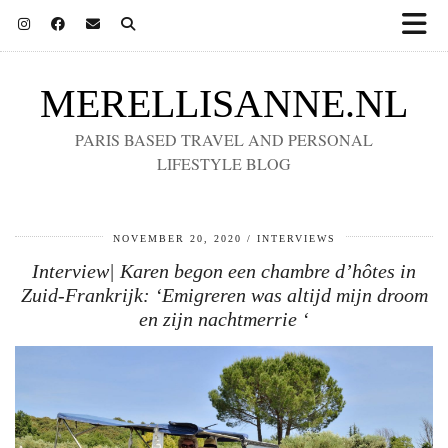
MERELLISANNE.NL
PARIS BASED TRAVEL AND PERSONAL
LIFESTYLE BLOG
NOVEMBER 20, 2020
INTERVIEWS
Interview| Karen begon een chambre d’hôtes in
Zuid-Frankrijk: ‘Emigreren was altijd mijn droom
en zijn nachtmerrie ‘