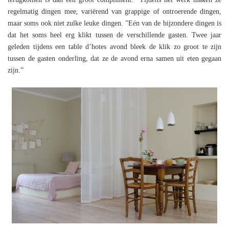
regelmatig dingen mee, variërend van grappige of ontroerende dingen,
maar soms ook niet zulke leuke dingen. ”Eén van de bijzondere dingen is
dat het soms heel erg klikt tussen de verschillende gasten. Twee jaar
geleden tijdens een table d’hotes avond bleek de klik zo groot te zijn
tussen de gasten onderling, dat ze de avond erna samen uit eten gegaan
zijn.”