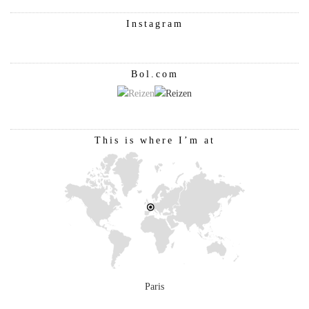
Instagram
Bol.com
This is where I’m at
Paris