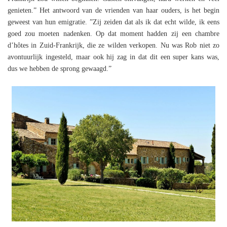
genieten.” Het antwoord van de vrienden van haar ouders, is het begin
geweest van hun emigratie. ”Zij zeiden dat als ik dat echt wilde, ik eens
goed zou moeten nadenken. Op dat moment hadden zij een chambre
d’hôtes in Zuid-Frankrijk, die ze wilden verkopen. Nu was Rob niet zo
avontuurlijk ingesteld, maar ook hij zag in dat dit een super kans was,
dus we hebben de sprong gewaagd.”