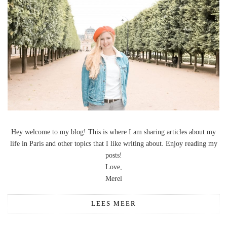
Hey welcome to my blog! This is where I am sharing articles about my
life in Paris and other topics that I like writing about. Enjoy reading my
posts!
Love,
Merel
LEES MEER