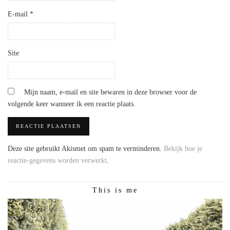
E-mail
*
Site
Mijn naam, e-mail en site bewaren in deze browser voor de
volgende keer wanneer ik een reactie plaats.
Deze site gebruikt Akismet om spam te verminderen.
Bekijk hoe je
reactie-gegevens worden verwerkt
.
This is me