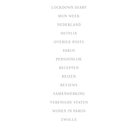
LOCKDOWN DIARY
MIJN WEEK
NEDERLAND
NETFLIX
OVERIGE POSTS
PARIJS
PERSOONLIJK
RECEPTEN
REIZEN
REVIEWS
SAMENWERKING
VERENIGDE STATEN
WONEN IN PARIJS
ZWOLLE