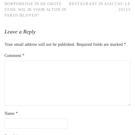
DORPSMEISJE IN DE GROTE
RESTAURANT IN AJACCIO: LE
STAD: WIL IK VOOR ALTIJD IN
20123
PARIJS BLIJVEN?
Leave a Reply
Your email address will not be published.
Required fields are marked
*
Comment
*
Name
*