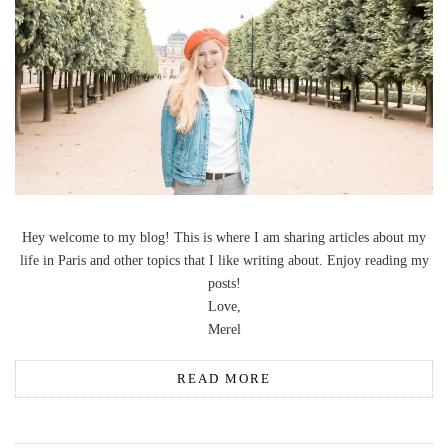
Hey welcome to my blog! This is where I am sharing articles about my
life in Paris and other topics that I like writing about. Enjoy reading my
posts!
Love,
Merel
READ MORE