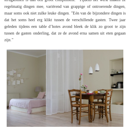
regelmatig dingen mee, variërend van grappige of ontroerende dingen,
maar soms ook niet zulke leuke dingen. ”Eén van de bijzondere dingen is
dat het soms heel erg klikt tussen de verschillende gasten. Twee jaar
geleden tijdens een table d’hotes avond bleek de klik zo groot te zijn
tussen de gasten onderling, dat ze de avond erna samen uit eten gegaan
zijn.”