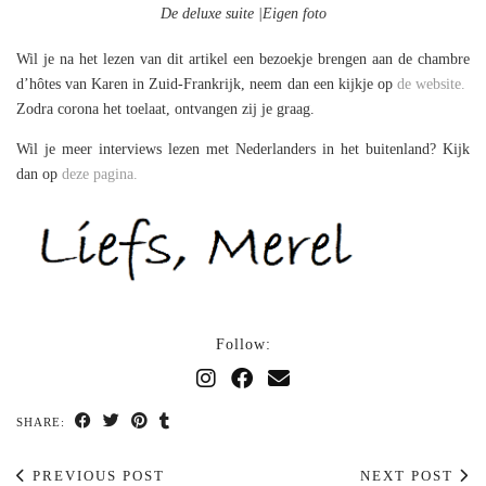
De deluxe suite |Eigen foto
Wil je na het lezen van dit artikel een bezoekje brengen aan de chambre
d’hôtes van Karen in Zuid-Frankrijk, neem dan een kijkje op
de website.
Zodra corona het toelaat, ontvangen zij je graag.
Wil je meer interviews lezen met Nederlanders in het buitenland? Kijk
dan op
deze pagina.
Follow:
SHARE:
PREVIOUS POST
NEXT POST