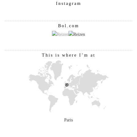
Instagram
Bol.com
This is where I’m at
Paris