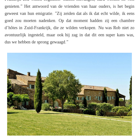
genieten.” Het antwoord van de vrienden van haar ouders, is het begin
geweest van hun emigratie. ”Zij zeiden dat als ik dat echt wilde, ik eens
goed zou moeten nadenken. Op dat moment hadden zij een chambre
d’hôtes in Zuid-Frankrijk, die ze wilden verkopen. Nu was Rob niet zo
avontuurlijk ingesteld, maar ook hij zag in dat dit een super kans was,
dus we hebben de sprong gewaagd.”