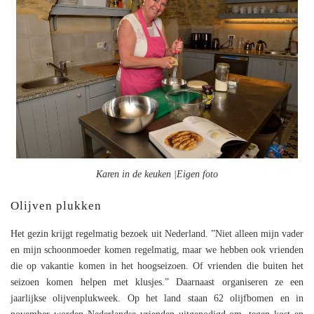
Karen in de keuken |Eigen foto
Olijven plukken
Het gezin krijgt regelmatig bezoek uit Nederland. ”Niet alleen mijn vader
en mijn schoonmoeder komen regelmatig, maar we hebben ook vrienden
die op vakantie komen in het hoogseizoen. Of vrienden die buiten het
seizoen komen helpen met klusjes.” Daarnaast organiseren ze een
jaarlijkse olijvenplukweek. Op het land staan 62 olijfbomen en in