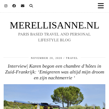
MERELLISANNE.NL
PARIS BASED TRAVEL AND PERSONAL
LIFESTYLE BLOG
NOVEMBER 20, 2020
TRAVEL
Interview| Karen begon een chambre d’hôtes in
Zuid-Frankrijk: ‘Emigreren was altijd mijn droom
en zijn nachtmerrie ‘