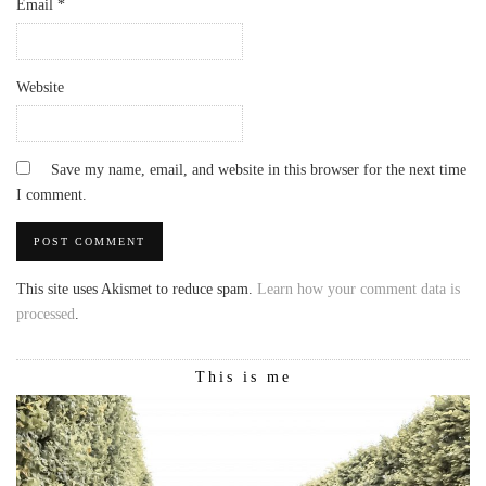
Email
*
Website
Save my name, email, and website in this browser for the next time
I comment.
This site uses Akismet to reduce spam.
Learn how your comment data is
processed
.
This is me