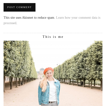
This site uses Akismet to reduce spam.
Learn how your comment data is
processed
.
This is me