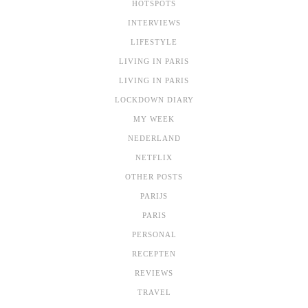
HOTSPOTS
INTERVIEWS
LIFESTYLE
LIVING IN PARIS
LIVING IN PARIS
LOCKDOWN DIARY
MY WEEK
NEDERLAND
NETFLIX
OTHER POSTS
PARIJS
PARIS
PERSONAL
RECEPTEN
REVIEWS
TRAVEL