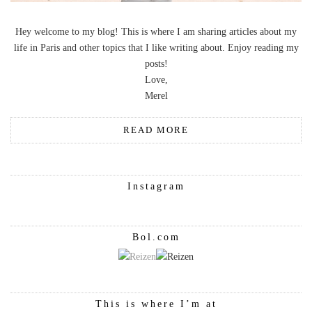
Hey welcome to my blog! This is where I am sharing articles about my
life in Paris and other topics that I like writing about. Enjoy reading my
posts!
Love,
Merel
READ MORE
Instagram
Bol.com
This is where I’m at