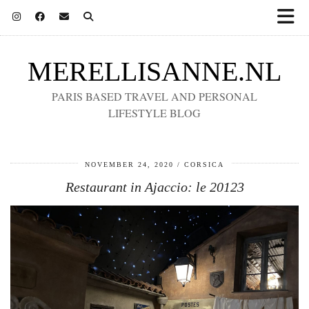
MERELLISANNE.NL
PARIS BASED TRAVEL AND PERSONAL
LIFESTYLE BLOG
NOVEMBER 24, 2020
CORSICA
Restaurant in Ajaccio: le 20123