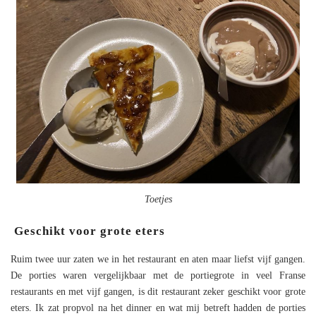
Toetjes
Geschikt voor grote eters
Ruim twee uur zaten we in het restaurant en aten maar liefst vijf gangen.
De porties waren vergelijkbaar met de portiegrote in veel Franse
restaurants en met vijf gangen, is dit restaurant zeker geschikt voor grote
eters. Ik zat propvol na het dinner en wat mij betreft hadden de porties