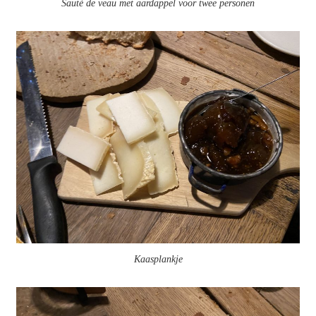
Sauté de veau met aardappel voor twee personen
Kaasplankje