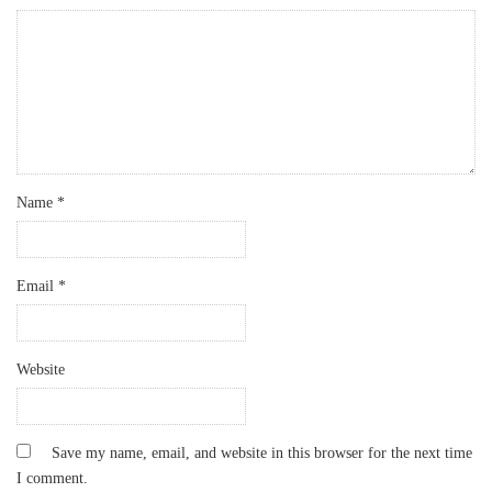
Name
*
Email
*
Website
Save my name, email, and website in this browser for the next time
I comment.