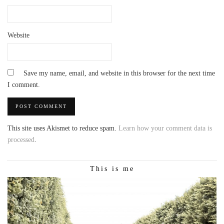
Website
Save my name, email, and website in this browser for the next time
I comment.
This site uses Akismet to reduce spam.
Learn how your comment data is
processed
.
This is me