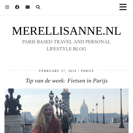
MERELLISANNE.NL
PARIS BASED TRAVEL AND PERSONAL
LIFESTYLE BLOG
FEBRUARY 27, 2019
PARIJS
Tip van de week: Fietsen in Parijs