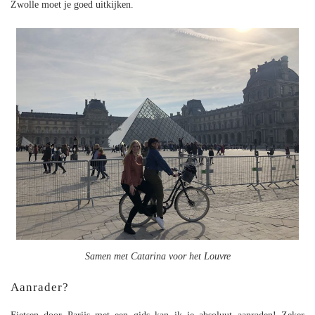
Zwolle moet je goed uitkijken.
Samen met Catarina voor het Louvre
Aanrader?