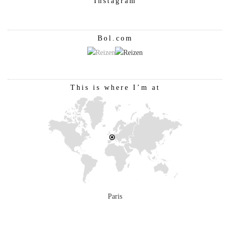
Instagram
Bol.com
This is where I’m at
Paris