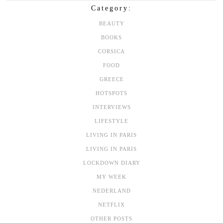
Category:
BEAUTY
BOOKS
CORSICA
FOOD
GREECE
HOTSPOTS
INTERVIEWS
LIFESTYLE
LIVING IN PARIS
LIVING IN PARIS
LOCKDOWN DIARY
MY WEEK
NEDERLAND
NETFLIX
OTHER POSTS