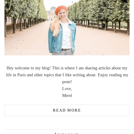
Hey welcome to my blog! This is where I am sharing articles about my
life in Paris and other topics that I like writing about. Enjoy reading my
posts!
Love,
Merel
READ MORE